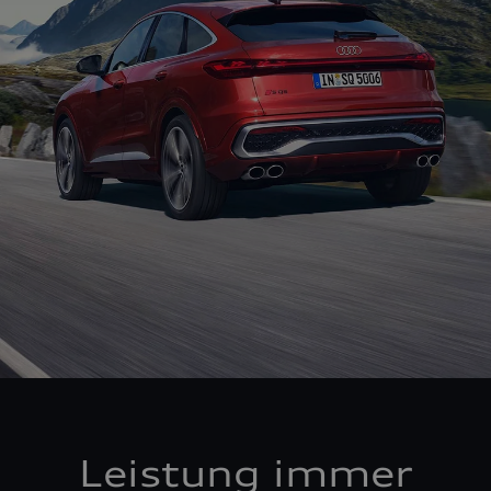
Leistung immer