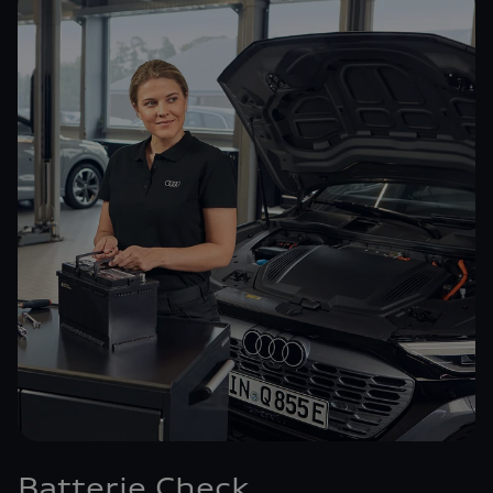
Batterie Check