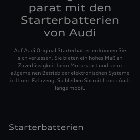
parat mit den
Starterbatterien
von Audi
Auf Audi Original Starterbatterien können Sie
sich verlassen. Sie bieten ein hohes Maß an
Zuverlässigkeit beim Motorstart und beim
allgemeinen Betrieb der elektronischen Systeme
in Ihrem Fahrzeug. So bleiben Sie mit Ihrem Audi
lange mobil.
Starterbatterien