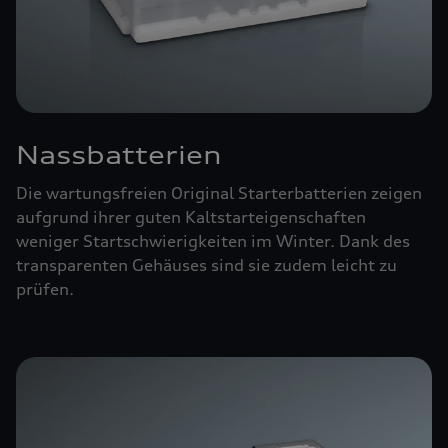
Nassbatterien
Die wartungsfreien Original Starterbatterien zeigen
aufgrund ihrer guten Kaltstarteigenschaften
weniger Startschwierigkeiten im Winter. Dank des
transparenten Gehäuses sind sie zudem leicht zu
prüfen.