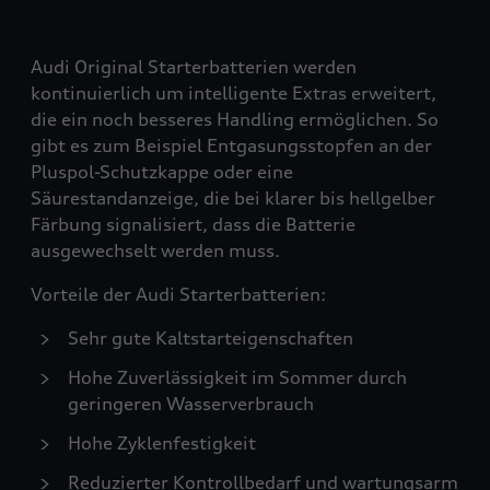
Audi Original Starterbatterien werden
kontinuierlich um intelligente Extras erweitert,
die ein noch besseres Handling ermöglichen. So
gibt es zum Beispiel Entgasungsstopfen an der
Pluspol-Schutzkappe oder eine
Säurestandanzeige, die bei klarer bis hellgelber
Färbung signalisiert, dass die Batterie
ausgewechselt werden muss.
Vorteile der Audi Starterbatterien:
Sehr gute Kaltstarteigenschaften
Hohe Zuverlässigkeit im Sommer durch
geringeren Wasserverbrauch
Hohe Zyklenfestigkeit
Reduzierter Kontrollbedarf und wartungsarm