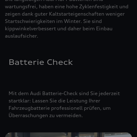
wartungsfrei, haben eine hohe Zyklenfestigkeit und
zeigen dank guter Kaltstarteigenschaften weniger
Startschwierigkeiten im Winter. Sie sind
kippwinkelverbessert und daher beim Einbau
auslaufsicher.
Batterie Check
Mit dem Audi Batterie-Check sind Sie jederzeit
startklar: Lassen Sie die Leistung Ihrer
Fahrzeugbatterie professionell prüfen, um
Überraschungen zu vermeiden.