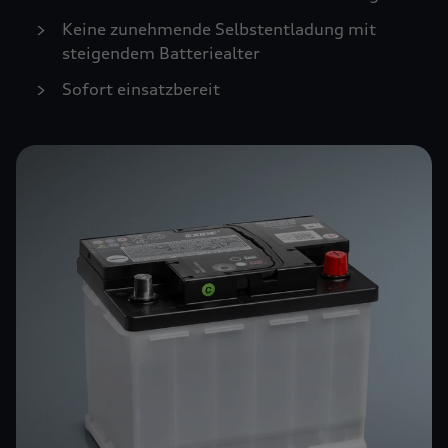
Keine zunehmende Selbstentladung mit
steigendem Batteriealter
Sofort einsatzbereit