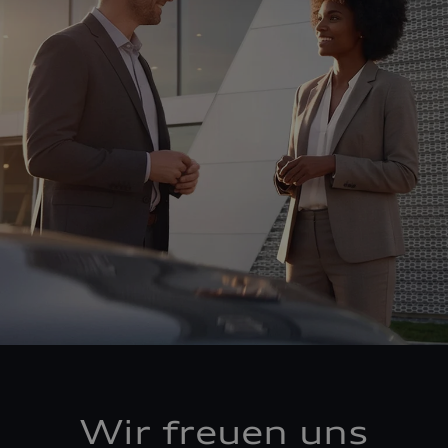
Wir freuen uns