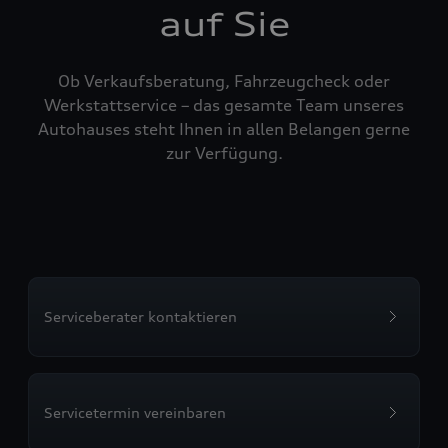
auf Sie
Ob Verkaufsberatung, Fahrzeugcheck oder
Werkstattservice – das gesamte Team unseres
Autohauses steht Ihnen in allen Belangen gerne
zur Verfügung.
Serviceberater kontaktieren
Servicetermin vereinbaren