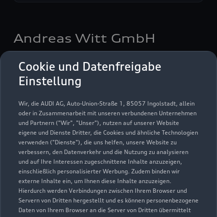
Andreas Witt GmbH
Servicepartner
e-tron
Cookie und Datenfreigabe
Einstellung
Wir, die AUDI AG, Auto-Union-Straße 1, 85057 Ingolstadt, allein
oder in Zusammenarbeit mit unseren verbundenen Unternehmen
und Partnern ("Wir", "Unser"), nutzen auf unserer Website
eigene und Dienste Dritter, die Cookies und ähnliche Technologien
verwenden ("Dienste"), die uns helfen, unsere Website zu
verbessern, den Datenverkehr und die Nutzung zu analysieren
und auf Ihre Interessen zugeschnittene Inhalte anzuzeigen,
einschließlich personalisierter Werbung. Zudem binden wir
externe Inhalte ein, um Ihnen diese Inhalte anzuzeigen.
Hierdurch werden Verbindungen zwischen Ihrem Browser und
Servern von Dritten hergestellt und es können personenbezogene
Strausberger Straße 1 u. 2
Daten von Ihrem Browser an die Server von Dritten übermittelt